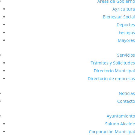
Áreas de Gobierno
Agricultura
Bienestar Social
Deportes
Festejos
Mayores
Servicios
Trámites y Solicitudes
Directorio Municipal
Directorio de empresas
Noticias
Contacto
Ayuntamiento
Saludo Alcalde
Corporación Municipal