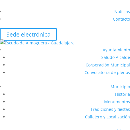
Noticias
Contacto
Sede electrónica
Ayuntamiento
Saludo Alcalde
Corporación Municipal
Convocatoria de plenos
Municipio
Historia
Monumentos
Tradiciones y fiestas
Callejero y Localización