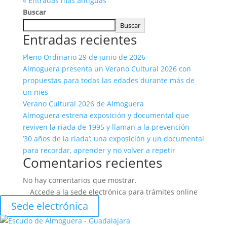
« Entradas más antiguas
Buscar
Buscar
Entradas recientes
Pleno Ordinario 29 de junio de 2026
Almoguera presenta un Verano Cultural 2026 con
propuestas para todas las edades durante más de
un mes
Verano Cultural 2026 de Almoguera
Almoguera estrena exposición y documental que
reviven la riada de 1995 y llaman a la prevención
’30 años de la riada’: una exposición y un documental
para recordar, aprender y no volver a repetir
Comentarios recientes
No hay comentarios que mostrar.
Accede a la sede electrónica para trámites online
Sede electrónica