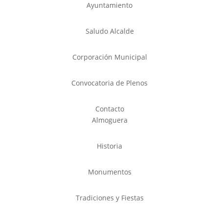
Ayuntamiento
Saludo Alcalde
Corporación Municipal
Convocatoria de Plenos
Contacto
Almoguera
Historia
Monumentos
Tradiciones y Fiestas