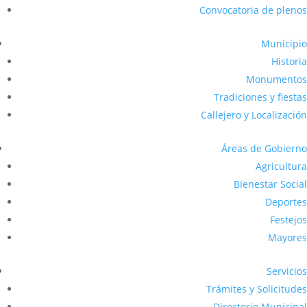
Convocatoria de plenos
Municipio
Historia
Monumentos
Tradiciones y fiestas
Callejero y Localización
Áreas de Gobierno
Agricultura
Bienestar Social
Deportes
Festejos
Mayores
Servicios
Trámites y Solicitudes
Directorio Municipal