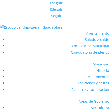
Seguir
Seguir
Seguir
Ayuntamiento
Saludo Alcalde
Corporación Municipal
Convocatoria de plenos
Municipio
Historia
Monumentos
Tradiciones y fiestas
Callejero y Localización
Áreas de Gobierno
Agricultura