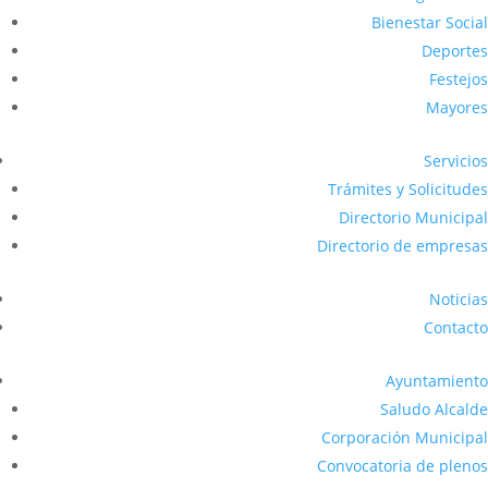
Bienestar Social
Deportes
Festejos
Mayores
Servicios
Trámites y Solicitudes
Directorio Municipal
Directorio de empresas
Noticias
Contacto
Ayuntamiento
Saludo Alcalde
Corporación Municipal
Convocatoria de plenos