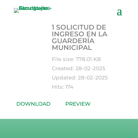
1 SOLICITUD DE
INGRESO EN LA
GUARDERÍA
MUNICIPAL
File size: 778.01 KB
Created: 28-02-2025
Updated: 28-02-2025
Hits: 174
DOWNLOAD
PREVIEW