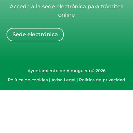
Accede a la sede electrónica para trámites
online
Sede electrónica
Ayuntamiento de Almoguera © 2026
Política de cookies
|
Aviso Legal
|
Política de privacidad