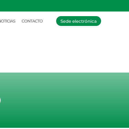
PADRONAMIENTO COLECTIVO
Sede electrónica
NOTICIAS
CONTACTO