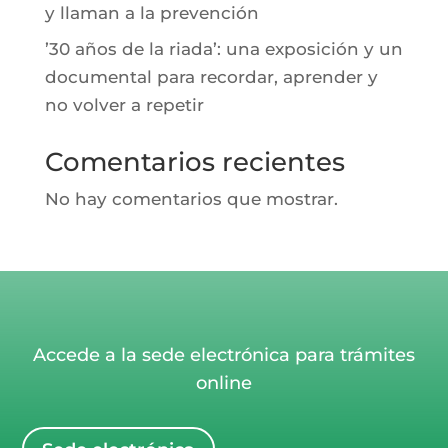
y llaman a la prevención
’30 años de la riada’: una exposición y un
documental para recordar, aprender y
no volver a repetir
Comentarios recientes
No hay comentarios que mostrar.
Accede a la sede electrónica para trámites
online