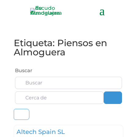
Etiqueta: Piensos en
Almoguera
Buscar
Cerca de
Buscar
Altech Spain SL