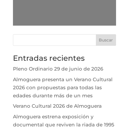
Buscar
Entradas recientes
Pleno Ordinario 29 de junio de 2026
Almoguera presenta un Verano Cultural
2026 con propuestas para todas las
edades durante más de un mes
Verano Cultural 2026 de Almoguera
Almoguera estrena exposición y
documental que reviven la riada de 1995