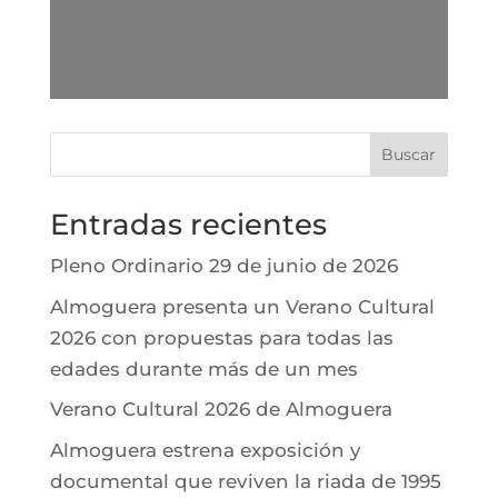
Buscar
Entradas recientes
Pleno Ordinario 29 de junio de 2026
Almoguera presenta un Verano Cultural
2026 con propuestas para todas las
edades durante más de un mes
Verano Cultural 2026 de Almoguera
Almoguera estrena exposición y
documental que reviven la riada de 1995