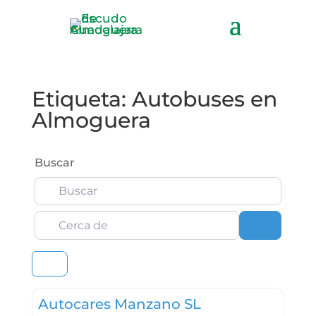
Etiqueta: Autobuses en
Almoguera
Buscar
Cerca de
Buscar
Autocares Manzano SL