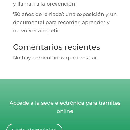
y llaman a la prevención
’30 años de la riada’: una exposición y un
documental para recordar, aprender y
no volver a repetir
Comentarios recientes
No hay comentarios que mostrar.
Accede a la sede electrónica para trámites
online