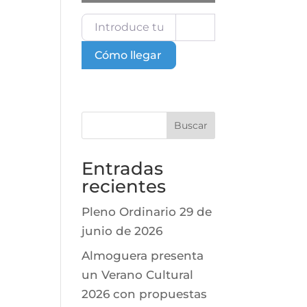
Introduce tu ubicación
Cómo llegar
Buscar
Entradas
recientes
Pleno Ordinario 29 de
junio de 2026
Almoguera presenta
un Verano Cultural
2026 con propuestas