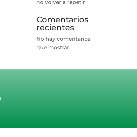
no volver a repetir
Comentarios
recientes
No hay comentarios
que mostrar.