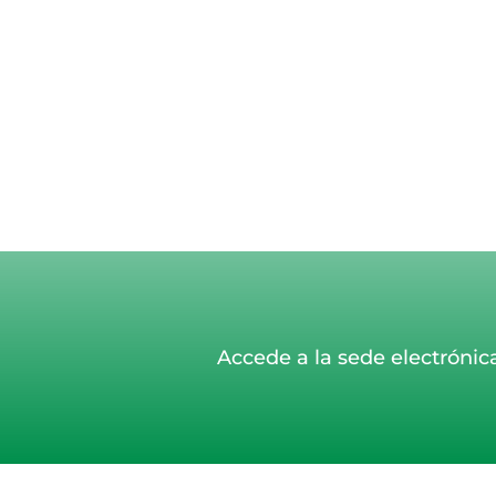
Accede a la sede electrónic