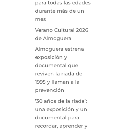
para todas las edades
durante más de un
mes
Verano Cultural 2026
de Almoguera
Almoguera estrena
exposición y
documental que
reviven la riada de
1995 y llaman a la
prevención
’30 años de la riada’:
una exposición y un
documental para
recordar, aprender y