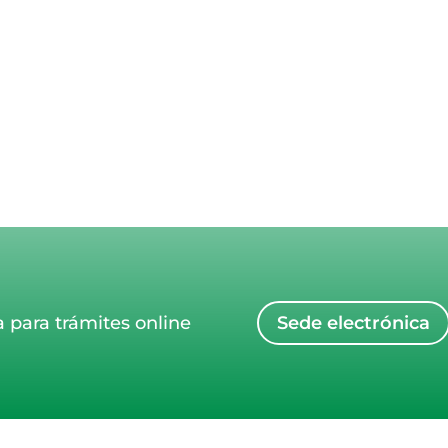
a para trámites online
Sede electrónica