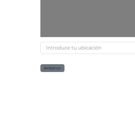
Introduce tu ubicación
Anterior