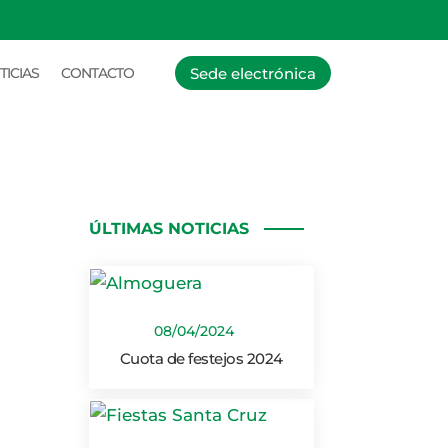
Sede electrónica
TICIAS
CONTACTO
ÚLTIMAS NOTICIAS
08/04/2024
Cuota de festejos 2024