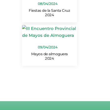
08/04/2024
Fiestas de la Santa Cruz
2024
09/04/2024
Mayos de almoguera
2024